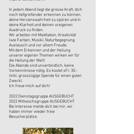
In jedem Abend liegt die grosse Kraft, dich
noch tiefgreifender erkennen zu können,
deine Herzenswahrheit zu spüren und in
deine Klarheit und deinen ureigenen
Ausdruck zu finden.
Wir arbeiten mit Meditation, Kreativität
(wie Farben, Musik), Naturbegegnung,
Austausch und vor allem Freude.
Mit dem Erkennen und der Heilung
unserer eigenen Themen wirken wir für
die Heilung der Welt!
Die Abende sind unverbindlich, keine
Vorkenntnisse nötig. Es kostet sFr. 30.-
(inkl. grosszügige Spende für einen guten
Zweck).
Ich freue mich auf dich!
2022 Dienstagsgruppe AUSGEBUCHT
2022 Mittwochsgruppe AUSGEBUCHT
Bei Interesse melde dich bei mir, wir
haben immer wieder freie
Besucherplätze.